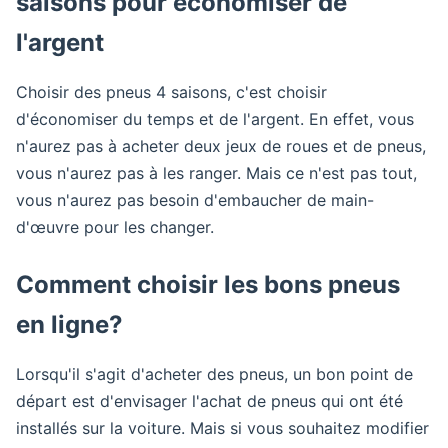
saisons pour économiser de
l'argent
Choisir des pneus 4 saisons, c'est choisir
d'économiser du temps et de l'argent. En effet, vous
n'aurez pas à acheter deux jeux de roues et de pneus,
vous n'aurez pas à les ranger. Mais ce n'est pas tout,
vous n'aurez pas besoin d'embaucher de main-
d'œuvre pour les changer.
Comment choisir les bons pneus
en ligne?
Lorsqu'il s'agit d'acheter des pneus, un bon point de
départ est d'envisager l'achat de pneus qui ont été
installés sur la voiture. Mais si vous souhaitez modifier