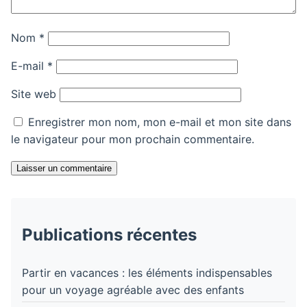
Nom
*
E-mail
*
Site web
Enregistrer mon nom, mon e-mail et mon site dans
le navigateur pour mon prochain commentaire.
Laisser un commentaire
Publications récentes
Partir en vacances : les éléments indispensables
pour un voyage agréable avec des enfants