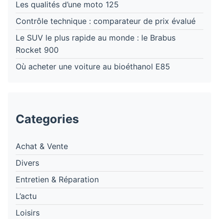
Les qualités d’une moto 125
Contrôle technique : comparateur de prix évalué
Le SUV le plus rapide au monde : le Brabus
Rocket 900
Où acheter une voiture au bioéthanol E85
Categories
Achat & Vente
Divers
Entretien & Réparation
L’actu
Loisirs