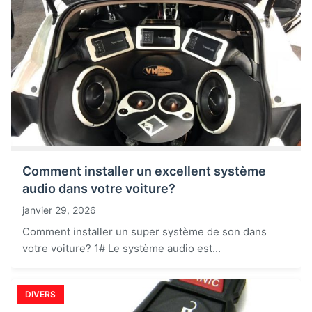
Comment installer un excellent système
audio dans votre voiture?
janvier 29, 2026
Comment installer un super système de son dans
votre voiture? 1# Le système audio est...
DIVERS