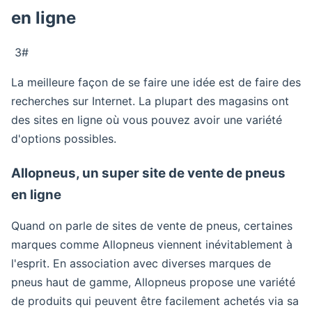
en ligne
3#
La meilleure façon de se faire une idée est de faire des
recherches sur Internet. La plupart des magasins ont
des sites en ligne où vous pouvez avoir une variété
d'options possibles.
Allopneus, un super site de vente de pneus
en ligne
Quand on parle de sites de vente de pneus, certaines
marques comme Allopneus viennent inévitablement à
l'esprit. En association avec diverses marques de
pneus haut de gamme, Allopneus propose une variété
de produits qui peuvent être facilement achetés via sa