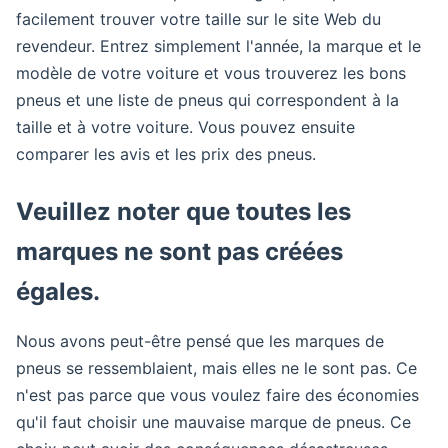
facilement trouver votre taille sur le site Web du
revendeur. Entrez simplement l'année, la marque et le
modèle de votre voiture et vous trouverez les bons
pneus et une liste de pneus qui correspondent à la
taille et à votre voiture. Vous pouvez ensuite
comparer les avis et les prix des pneus.
Veuillez noter que toutes les
marques ne sont pas créées
égales.
Nous avons peut-être pensé que les marques de
pneus se ressemblaient, mais elles ne le sont pas. Ce
n'est pas parce que vous voulez faire des économies
qu'il faut choisir une mauvaise marque de pneus. Ce