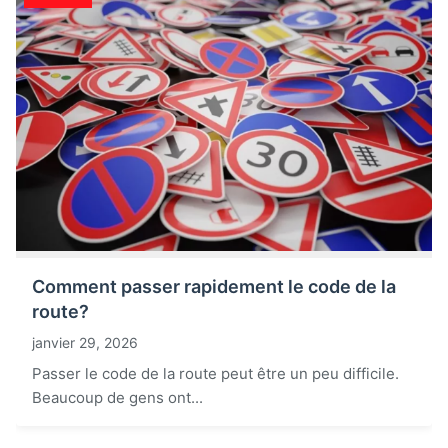
Comment passer rapidement le code de la
route?
janvier 29, 2026
Passer le code de la route peut être un peu difficile.
Beaucoup de gens ont...