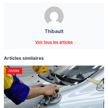
Thibault
Voir tous les articles
Articles similaires
DIVERS