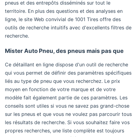
pneus et des entrepôts disséminés sur tout le
territoire. En plus des questions et des analyses en
ligne, le site Web convivial de 1001 Tires offre des
outils de recherche intuitifs avec d'excellents filtres de
recherche.
Mister Auto Pneu, des pneus mais pas que
Ce détaillant en ligne dispose d'un outil de recherche
qui vous permet de définir des paramètres spécifiques
liés au type de pneu que vous recherchez. Le prix
moyen en fonction de votre marque et de votre
modèle fait également partie de ces paramètres. Les
conseils sont utiles si vous ne savez pas grand-chose
sur les pneus et que vous ne voulez pas parcourir tous
les résultats de recherche. Si vous souhaitez faire vos
propres recherches, une liste complète est toujours