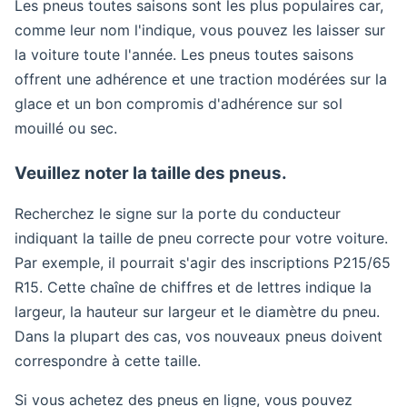
Les pneus toutes saisons sont les plus populaires car,
comme leur nom l'indique, vous pouvez les laisser sur
la voiture toute l'année. Les pneus toutes saisons
offrent une adhérence et une traction modérées sur la
glace et un bon compromis d'adhérence sur sol
mouillé ou sec.
Veuillez noter la taille des pneus.
Recherchez le signe sur la porte du conducteur
indiquant la taille de pneu correcte pour votre voiture.
Par exemple, il pourrait s'agir des inscriptions P215/65
R15. Cette chaîne de chiffres et de lettres indique la
largeur, la hauteur sur largeur et le diamètre du pneu.
Dans la plupart des cas, vos nouveaux pneus doivent
correspondre à cette taille.
Si vous achetez des pneus en ligne, vous pouvez