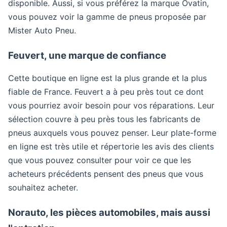
disponible. Aussi, si vous préférez la marque Ovatin,
vous pouvez voir la gamme de pneus proposée par
Mister Auto Pneu.
Feuvert, une marque de confiance
Cette boutique en ligne est la plus grande et la plus
fiable de France. Feuvert a à peu près tout ce dont
vous pourriez avoir besoin pour vos réparations. Leur
sélection couvre à peu près tous les fabricants de
pneus auxquels vous pouvez penser. Leur plate-forme
en ligne est très utile et répertorie les avis des clients
que vous pouvez consulter pour voir ce que les
acheteurs précédents pensent des pneus que vous
souhaitez acheter.
Norauto, les pièces automobiles, mais aussi