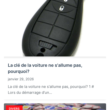
La clé de la voiture ne s'allume pas,
pourquoi?
janvier 29, 2026
La clé de la voiture ne s'allume pas, pourquoi? 1 #
Lors du démarrage d'un...
DIVERS