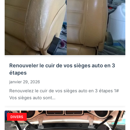
Renouveler le cuir de vos sièges auto en 3
étapes
janvier 29, 2026
Renouvelez le cuir de vos sièges auto en 3 étapes 1#
Vos sièges auto sont...
DIVERS