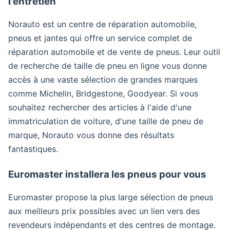
l'entretien
Norauto est un centre de réparation automobile,
pneus et jantes qui offre un service complet de
réparation automobile et de vente de pneus. Leur outil
de recherche de taille de pneu en ligne vous donne
accès à une vaste sélection de grandes marques
comme Michelin, Bridgestone, Goodyear. Si vous
souhaitez rechercher des articles à l'aide d'une
immatriculation de voiture, d'une taille de pneu de
marque, Norauto vous donne des résultats
fantastiques.
Euromaster installera les pneus pour vous
Euromaster propose la plus large sélection de pneus
aux meilleurs prix possibles avec un lien vers des
revendeurs indépendants et des centres de montage.