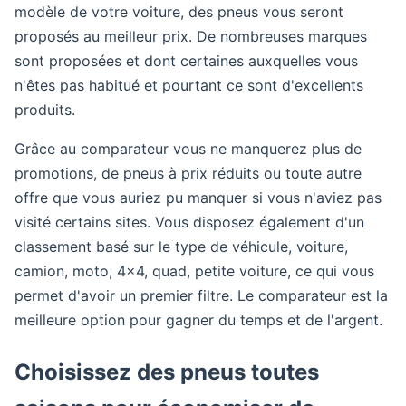
modèle de votre voiture, des pneus vous seront
proposés au meilleur prix. De nombreuses marques
sont proposées et dont certaines auxquelles vous
n'êtes pas habitué et pourtant ce sont d'excellents
produits.
Grâce au comparateur vous ne manquerez plus de
promotions, de pneus à prix réduits ou toute autre
offre que vous auriez pu manquer si vous n'aviez pas
visité certains sites. Vous disposez également d'un
classement basé sur le type de véhicule, voiture,
camion, moto, 4×4, quad, petite voiture, ce qui vous
permet d'avoir un premier filtre. Le comparateur est la
meilleure option pour gagner du temps et de l'argent.
Choisissez des pneus toutes