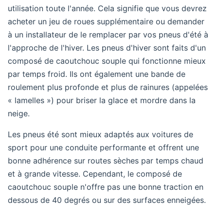
utilisation toute l'année. Cela signifie que vous devrez
acheter un jeu de roues supplémentaire ou demander
à un installateur de le remplacer par vos pneus d'été à
l'approche de l'hiver. Les pneus d'hiver sont faits d'un
composé de caoutchouc souple qui fonctionne mieux
par temps froid. Ils ont également une bande de
roulement plus profonde et plus de rainures (appelées
« lamelles ») pour briser la glace et mordre dans la
neige.
Les pneus été sont mieux adaptés aux voitures de
sport pour une conduite performante et offrent une
bonne adhérence sur routes sèches par temps chaud
et à grande vitesse. Cependant, le composé de
caoutchouc souple n'offre pas une bonne traction en
dessous de 40 degrés ou sur des surfaces enneigées.