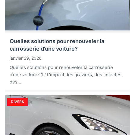
Quelles solutions pour renouveler la
carrosserie d’une voiture?
janvier 29, 2026
Quelles solutions pour renouveler la carrosserie
d’une voiture? 1# L’impact des graviers, des insectes,
des...
DIVERS