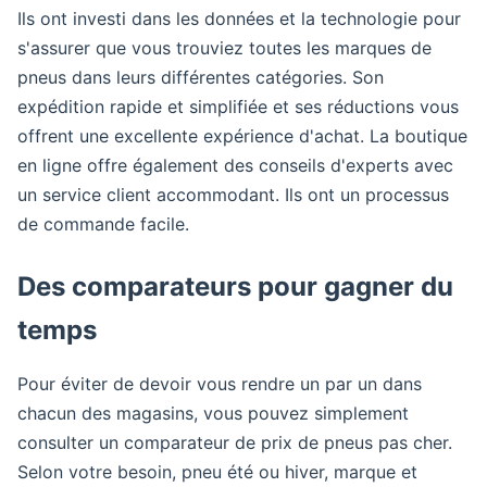
Ils ont investi dans les données et la technologie pour
s'assurer que vous trouviez toutes les marques de
pneus dans leurs différentes catégories. Son
expédition rapide et simplifiée et ses réductions vous
offrent une excellente expérience d'achat. La boutique
en ligne offre également des conseils d'experts avec
un service client accommodant. Ils ont un processus
de commande facile.
Des comparateurs pour gagner du
temps
Pour éviter de devoir vous rendre un par un dans
chacun des magasins, vous pouvez simplement
consulter un comparateur de prix de pneus pas cher.
Selon votre besoin, pneu été ou hiver, marque et