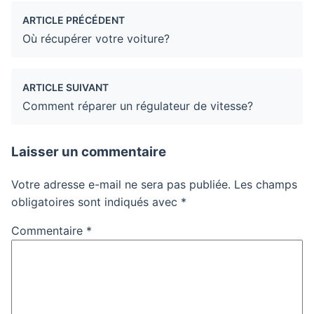
ARTICLE PRÉCÉDENT
Où récupérer votre voiture?
ARTICLE SUIVANT
Comment réparer un régulateur de vitesse?
Laisser un commentaire
Votre adresse e-mail ne sera pas publiée.
Les champs
obligatoires sont indiqués avec
*
Commentaire
*