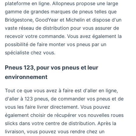
plateforme en ligne. Allopneus propose une large
gamme de grandes marques de pneus telles que
Bridgestone, GoodYear et Michelin et dispose d'un
vaste réseau de distribution pour vous assurer de
recevoir votre commande. Vous avez également la
possibilité de faire monter vos pneus par un
spécialiste chez vous.
Pneus 123, pour vos pneus et leur
environnement
Tout ce que vous avez à faire est d'aller en ligne,
d'aller à 123 pneus, de commander vos pneus et de
vous les faire livrer directement. Vous pouvez
également choisir de récupérer vos nouvelles roues
slicks dans votre centre de distribution. Après la
livraison, vous pouvez vous rendre chez un