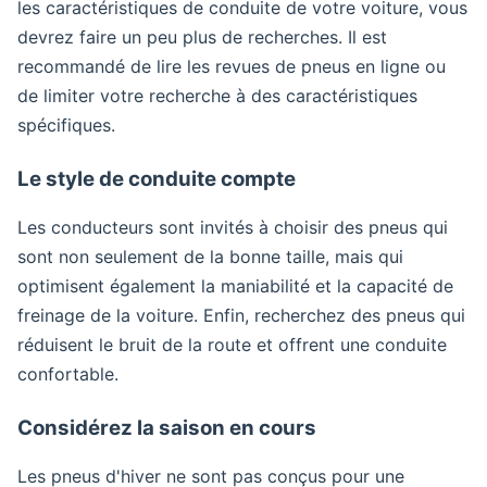
les caractéristiques de conduite de votre voiture, vous
devrez faire un peu plus de recherches. Il est
recommandé de lire les revues de pneus en ligne ou
de limiter votre recherche à des caractéristiques
spécifiques.
Le style de conduite compte
Les conducteurs sont invités à choisir des pneus qui
sont non seulement de la bonne taille, mais qui
optimisent également la maniabilité et la capacité de
freinage de la voiture. Enfin, recherchez des pneus qui
réduisent le bruit de la route et offrent une conduite
confortable.
Considérez la saison en cours
Les pneus d'hiver ne sont pas conçus pour une