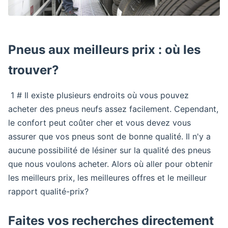
Pneus aux meilleurs prix : où les
trouver?
1 # Il existe plusieurs endroits où vous pouvez
acheter des pneus neufs assez facilement. Cependant,
le confort peut coûter cher et vous devez vous
assurer que vos pneus sont de bonne qualité. Il n'y a
aucune possibilité de lésiner sur la qualité des pneus
que nous voulons acheter. Alors où aller pour obtenir
les meilleurs prix, les meilleures offres et le meilleur
rapport qualité-prix?
Faites vos recherches directement