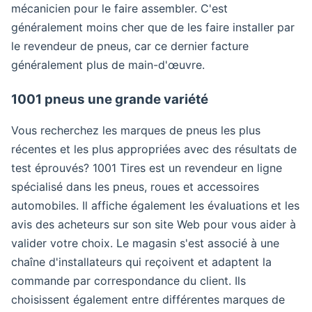
mécanicien pour le faire assembler. C'est
généralement moins cher que de les faire installer par
le revendeur de pneus, car ce dernier facture
généralement plus de main-d'œuvre.
1001 pneus une grande variété
Vous recherchez les marques de pneus les plus
récentes et les plus appropriées avec des résultats de
test éprouvés? 1001 Tires est un revendeur en ligne
spécialisé dans les pneus, roues et accessoires
automobiles. Il affiche également les évaluations et les
avis des acheteurs sur son site Web pour vous aider à
valider votre choix. Le magasin s'est associé à une
chaîne d'installateurs qui reçoivent et adaptent la
commande par correspondance du client. Ils
choisissent également entre différentes marques de