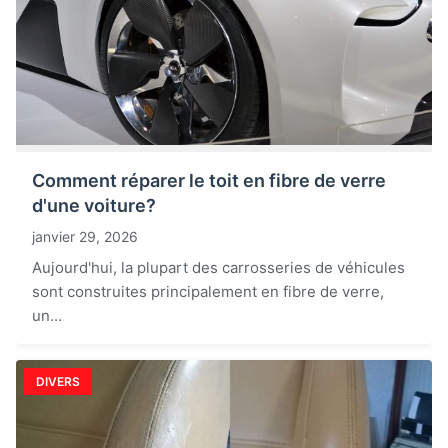
Comment réparer le toit en fibre de verre
d'une voiture?
janvier 29, 2026
Aujourd'hui, la plupart des carrosseries de véhicules
sont construites principalement en fibre de verre,
un...
DIVERS